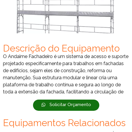
Descrição do Equipamento
O Andaime Fachadeiro é um sistema de acesso e suporte
projetado especificamente para trabalhos em fachadas
de edifícios, sejam eles de construção, reforma ou
manutenção. Sua estrutura modular e linear cria uma
plataforma de trabalho contínua e segura ao longo de
toda a extensão da fachada, facilitando a circulação de
Solicitar Orçamento
Equipamentos Relacionados