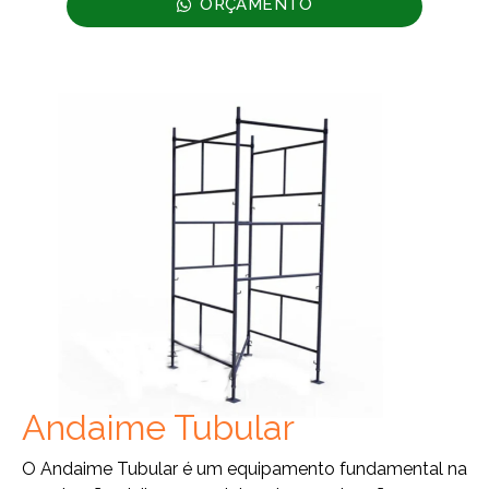
ORÇAMENTO
Andaime Tubular
O Andaime Tubular é um equipamento fundamental na