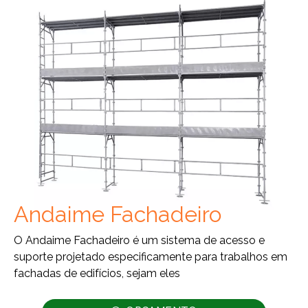
Andaime Fachadeiro
O Andaime Fachadeiro é um sistema de acesso e
suporte projetado especificamente para trabalhos em
fachadas de edifícios, sejam eles