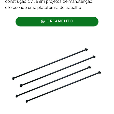
construção civil e em projetos de manutenção,
oferecendo uma plataforma de trabalho
ORÇAMENTO