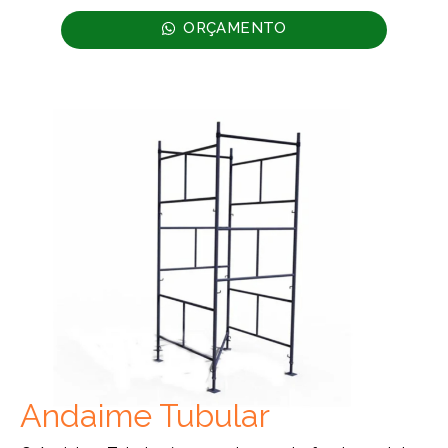
ORÇAMENTO
Andaime Tubular