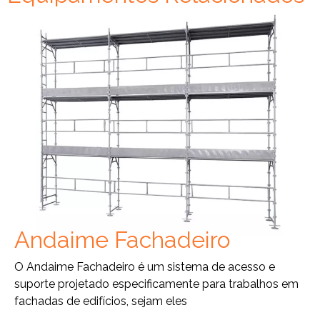
Andaime Fachadeiro
O Andaime Fachadeiro é um sistema de acesso e
suporte projetado especificamente para trabalhos em
fachadas de edifícios, sejam eles