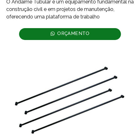
O Andaime Tubular é um equipamento fundamental na
construção civil e em projetos de manutenção,
oferecendo uma plataforma de trabalho
ORÇAMENTO