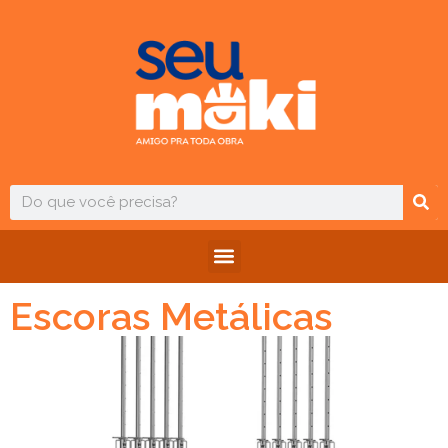
Escoras Metálicas