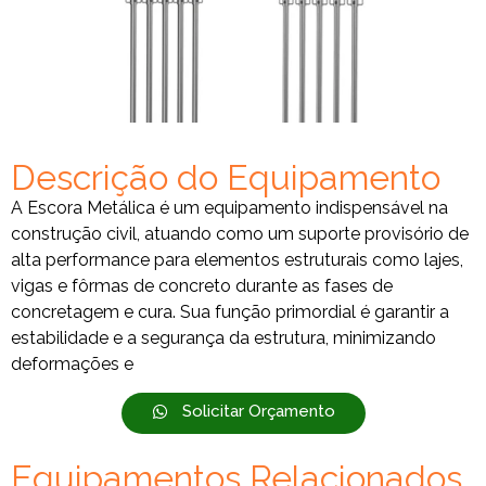
Descrição do Equipamento
A Escora Metálica é um equipamento indispensável na
construção civil, atuando como um suporte provisório de
alta performance para elementos estruturais como lajes,
vigas e fôrmas de concreto durante as fases de
concretagem e cura. Sua função primordial é garantir a
estabilidade e a segurança da estrutura, minimizando
deformações e
Solicitar Orçamento
Equipamentos Relacionados