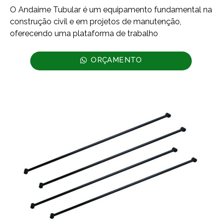
O Andaime Tubular é um equipamento fundamental na
construção civil e em projetos de manutenção,
oferecendo uma plataforma de trabalho
ORÇAMENTO