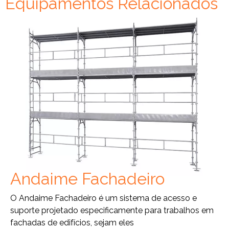
Equipamentos Relacionados
Andaime Fachadeiro
O Andaime Fachadeiro é um sistema de acesso e
suporte projetado especificamente para trabalhos em
fachadas de edifícios, sejam eles