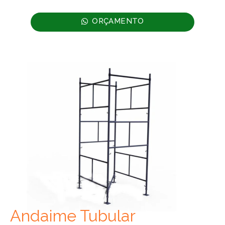
ORÇAMENTO
Andaime Tubular