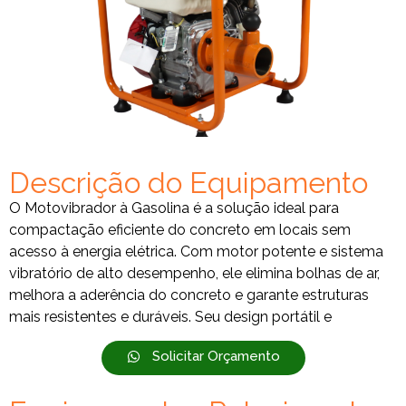
Descrição do Equipamento
O Motovibrador à Gasolina é a solução ideal para
compactação eficiente do concreto em locais sem
acesso à energia elétrica. Com motor potente e sistema
vibratório de alto desempenho, ele elimina bolhas de ar,
melhora a aderência do concreto e garante estruturas
mais resistentes e duráveis. Seu design portátil e
Solicitar Orçamento