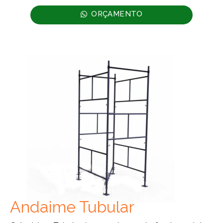
ORÇAMENTO
Andaime Tubular