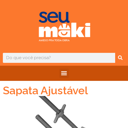
Sapata Ajustável