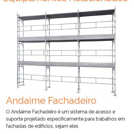
Andaime Fachadeiro
O Andaime Fachadeiro é um sistema de acesso e
suporte projetado especificamente para trabalhos em
fachadas de edifícios, sejam eles