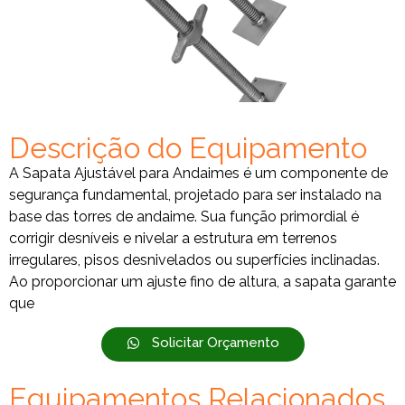
Descrição do Equipamento
A Sapata Ajustável para Andaimes é um componente de
segurança fundamental, projetado para ser instalado na
base das torres de andaime. Sua função primordial é
corrigir desníveis e nivelar a estrutura em terrenos
irregulares, pisos desnivelados ou superfícies inclinadas.
Ao proporcionar um ajuste fino de altura, a sapata garante
que
Solicitar Orçamento
Equipamentos Relacionados