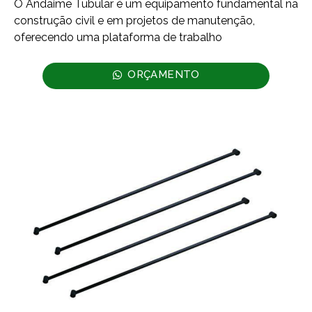
O Andaime Tubular é um equipamento fundamental na
construção civil e em projetos de manutenção,
oferecendo uma plataforma de trabalho
ORÇAMENTO