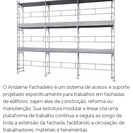
O Andaime Fachadeiro é um sistema de acesso e suporte
projetado especificamente para trabalhos em fachadas
de edifícios, sejam eles de construção, reforma ou
manutenção. Sua estrutura modular e linear cria uma
plataforma de trabalho contínua e segura ao longo de
toda a extensão da fachada, facilitando a circulação de
trabalhadores, materiais e ferramentas.