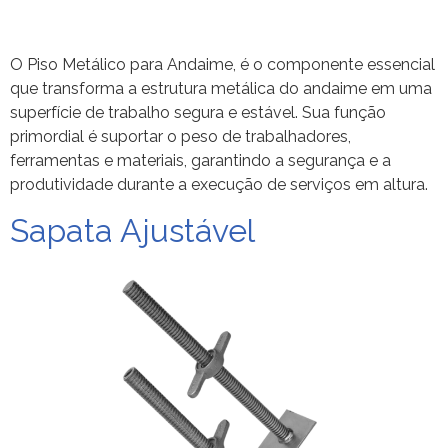
O Piso Metálico para Andaime, é o componente essencial
que transforma a estrutura metálica do andaime em uma
superfície de trabalho segura e estável. Sua função
primordial é suportar o peso de trabalhadores,
ferramentas e materiais, garantindo a segurança e a
produtividade durante a execução de serviços em altura.
Sapata Ajustável