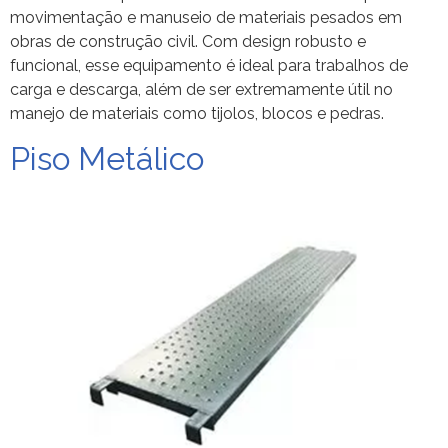
movimentação e manuseio de materiais pesados em
obras de construção civil. Com design robusto e
funcional, esse equipamento é ideal para trabalhos de
carga e descarga, além de ser extremamente útil no
manejo de materiais como tijolos, blocos e pedras.
Piso Metálico