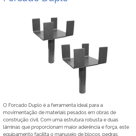
O Forcado Duplo é a ferramenta ideal para a
movimentação de materiais pesados em obras de
construção civil. Com uma estrutura robusta e duas
lâminas que proporcionam maior aderência e força, este
equipamento facilita o manuseio de blocos, pedras,