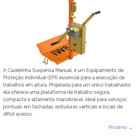
A Cadeirinha Suspensa Manual, é um Equipamento de
Proteção Individual (EPI) essencial para a execução de
trabalhos em altura. Projetada para um único trabalhador,
ela oferece uma plataforma de trabalho segura,
compacta e altamente manobrável, ideal para serviços
pontuais em fachadas, estruturas verticais e locais de
difícil acesso.
Próximo
→