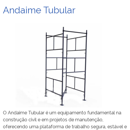
Andaime Tubular
O Andaime Tubular é um equipamento fundamental na
construção civil e em projetos de manutenção,
oferecendo uma plataforma de trabalho segura, estável e