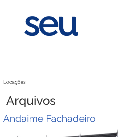
Locações
Arquivos
Andaime Fachadeiro