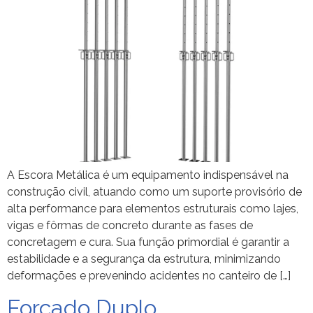
A Escora Metálica é um equipamento indispensável na
construção civil, atuando como um suporte provisório de
alta performance para elementos estruturais como lajes,
vigas e fôrmas de concreto durante as fases de
concretagem e cura. Sua função primordial é garantir a
estabilidade e a segurança da estrutura, minimizando
deformações e prevenindo acidentes no canteiro de […]
Forcado Duplo