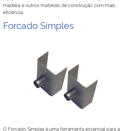
madeira e outros materiais de construção com mais
eficiência.
Forcado Simples
O Forcado Simples é uma ferramenta essencial para a