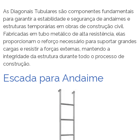
As Diagonais Tubulares são componentes fundamentais
para garantir a estabilidade e segurança de andaimes e
estruturas temporárias em obras de construção civil.
Fabricadas em tubo metálico de alta resistência, elas
proporcionam o reforço necessário para suportar grandes
cargas e resistir a forças externas, mantendo a
integridade da estrutura durante todo o processo de
construção.
Escada para Andaime