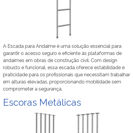
A Escada para Andaime é uma solução essencial para
garantir o acesso seguro e eficiente às plataformas de
andaimes em obras de construção civil. Com design
robusto e funcional, essa escada oferece estabilidade e
praticidade para os profissionais que necessitam trabalhar
em alturas elevadas, proporcionando mobilidade sem
comprometer a segurança.
Escoras Metálicas