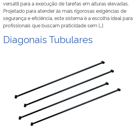
versátil para a execução de tarefas em alturas elevadas.
Projetado para atender às mais rigorosas exigências de
segurança e eficiência, este sistema é a escolha ideal para
profissionais que buscam praticidade sem […]
Diagonais Tubulares