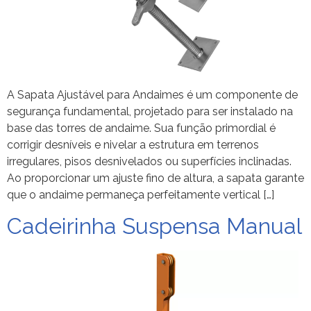
A Sapata Ajustável para Andaimes é um componente de
segurança fundamental, projetado para ser instalado na
base das torres de andaime. Sua função primordial é
corrigir desníveis e nivelar a estrutura em terrenos
irregulares, pisos desnivelados ou superfícies inclinadas.
Ao proporcionar um ajuste fino de altura, a sapata garante
que o andaime permaneça perfeitamente vertical […]
Cadeirinha Suspensa Manual